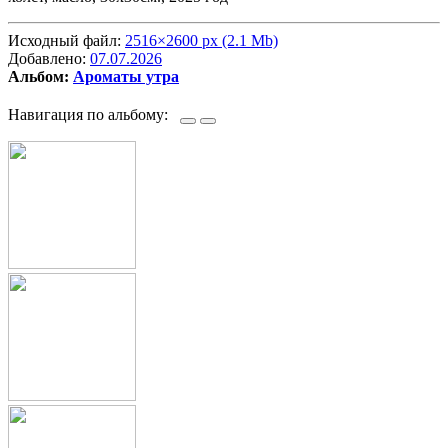
Исходный файл:
2516×2600 px (2.1 Mb)
Добавлено:
07.07.2026
Альбом:
Ароматы утра
Навигация по альбому: