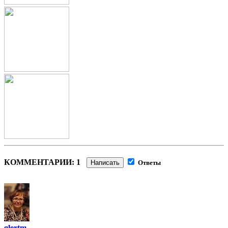
КОММЕНТАРИИ: 1
Написать
Ответы
glertm