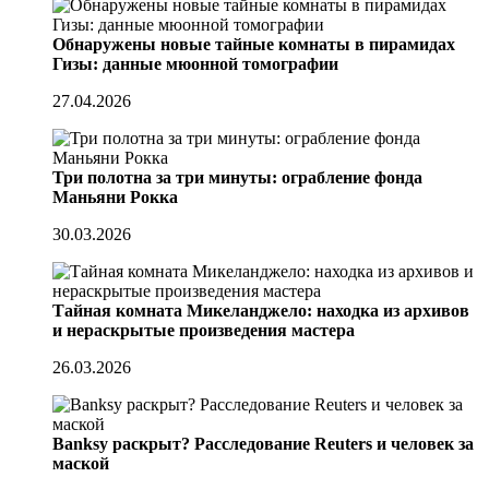
Обнаружены новые тайные комнаты в пирамидах
Гизы: данные мюонной томографии
27.04.2026
Три полотна за три минуты: ограбление фонда
Маньяни Рокка
30.03.2026
Тайная комната Микеланджело: находка из архивов
и нераскрытые произведения мастера
26.03.2026
Banksy раскрыт? Расследование Reuters и человек за
маской