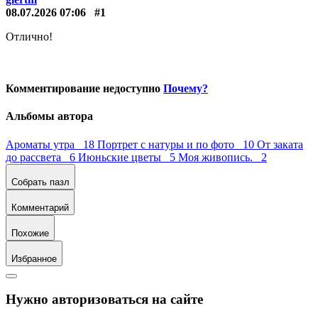
08.07.2026 07:06
#1
Отлично!
Комментирование недоступно
Почему?
Альбомы автора
Ароматы утра 18
Портрет с натуры и по фото 10
От заката
до рассвета 6
Июньские цветы 5
Моя живопись. 2
Собрать пазл
Комментарий
Похожие
Избранное
Нужно авторизоваться на сайте