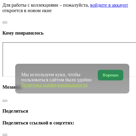
Для работы с коллекциями – пожалуйста,
войдите в аккаунт
откроется в новом окне
Кому понравилось
Мы используем куки, чтобы
Хорошо
пользоваться сайтом было удобно
Политика конфиденциальности
Мозаика
Поделиться
Поделиться ссылкой в соцсетях: