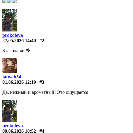
prokofeva
27.05.2026 14:40
#2
Благодарю 🍓
tanyab54
01.06.2026 12:19
#3
Да, нежный и ароматный! Это ощущается!
prokofeva
09.06.2026 10:52
#4