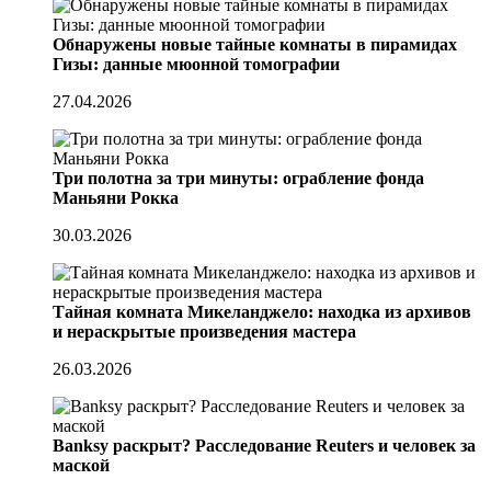
Обнаружены новые тайные комнаты в пирамидах
Гизы: данные мюонной томографии
27.04.2026
Три полотна за три минуты: ограбление фонда
Маньяни Рокка
30.03.2026
Тайная комната Микеланджело: находка из архивов
и нераскрытые произведения мастера
26.03.2026
Banksy раскрыт? Расследование Reuters и человек за
маской