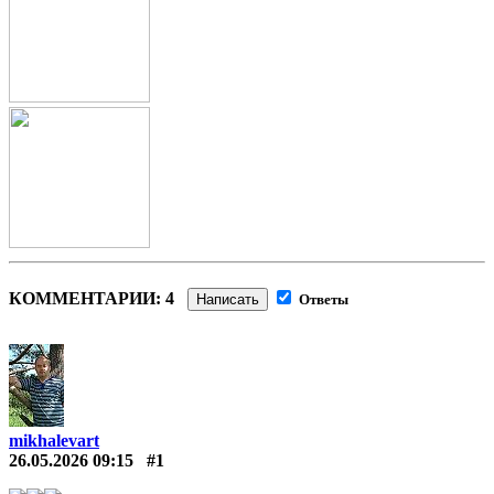
КОММЕНТАРИИ: 4
Написать
Ответы
mikhalevart
26.05.2026 09:15
#1