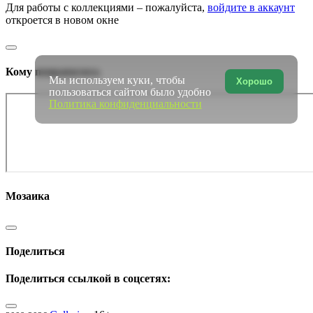
Для работы с коллекциями – пожалуйста,
войдите в аккаунт
откроется в новом окне
Кому понравилось
Мы используем куки, чтобы
Хорошо
пользоваться сайтом было удобно
Политика конфиденциальности
Мозаика
Поделиться
Поделиться ссылкой в соцсетях: