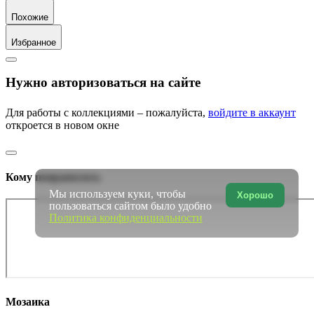
Похожие
Избранное
Нужно авторизоваться на сайте
Для работы с коллекциями – пожалуйста,
войдите в аккаунт
откроется в новом окне
Кому понравилось
Мы используем куки, чтобы
Хорошо
пользоваться сайтом было удобно
Политика конфиденциальности
Мозаика