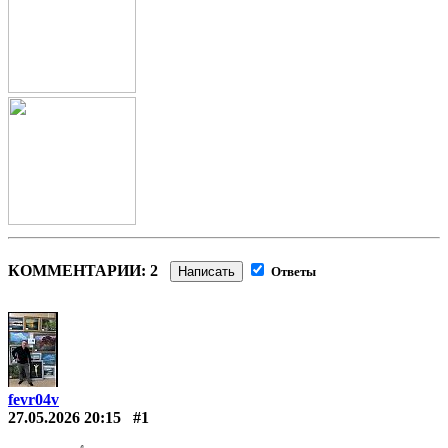
КОММЕНТАРИИ: 2
Написать
Ответы
fevr04v
27.05.2026 20:15
#1