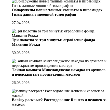
Обнаружены новые тайные комнаты в пирамидах
Гизы: данные мюонной томографии
27.04.2026
Три полотна за три минуты: ограбление фонда
Маньяни Рокка
30.03.2026
Тайная комната Микеланджело: находка из архивов
и нераскрытые произведения мастера
26.03.2026
Banksy раскрыт? Расследование Reuters и человек за
маской