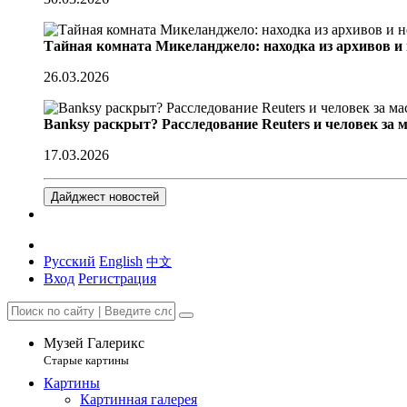
Тайная комната Микеланджело: находка из архивов и
26.03.2026
Banksy раскрыт? Расследование Reuters и человек за 
17.03.2026
Дайджест новостей
Русский
English
中文
Вход
Регистрация
Музей Галерикс
Старые картины
Картины
Картинная галерея