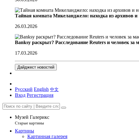
Тайная комната Микеланджело: находка из архивов и
26.03.2026
Banksy раскрыт? Расследование Reuters и человек за 
17.03.2026
Дайджест новостей
Русский
English
中文
Вход
Регистрация
Музей Галерикс
Старые картины
Картины
Картинная галерея