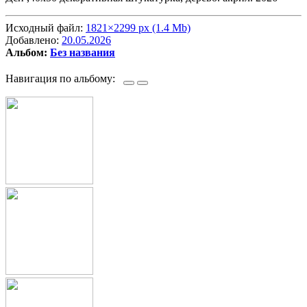
Исходный файл:
1821×2299 px (1.4 Mb)
Добавлено:
20.05.2026
Альбом:
Без названия
Навигация по альбому: