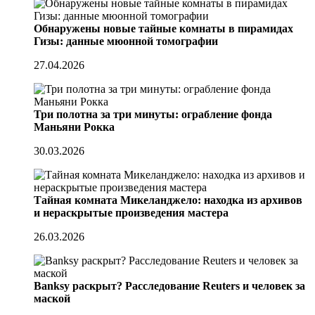
Обнаружены новые тайные комнаты в пирамидах
Гизы: данные мюонной томографии
27.04.2026
Три полотна за три минуты: ограбление фонда
Маньяни Рокка
30.03.2026
Тайная комната Микеланджело: находка из архивов
и нераскрытые произведения мастера
26.03.2026
Banksy раскрыт? Расследование Reuters и человек за
маской