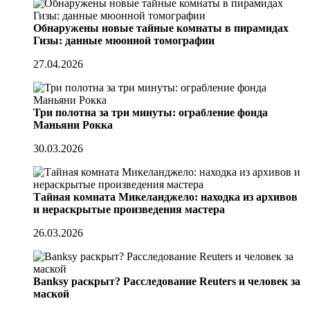
Обнаружены новые тайные комнаты в пирамидах
Гизы: данные мюонной томографии
27.04.2026
Три полотна за три минуты: ограбление фонда
Маньяни Рокка
30.03.2026
Тайная комната Микеланджело: находка из архивов
и нераскрытые произведения мастера
26.03.2026
Banksy раскрыт? Расследование Reuters и человек за
маской