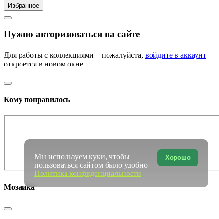
Избранное
Нужно авторизоваться на сайте
Для работы с коллекциями – пожалуйста,
войдите в аккаунт
откроется в новом окне
Кому понравилось
Мы используем куки, чтобы
Хорошо
пользоваться сайтом было удобно
Политика конфиденциальности
Мозаика