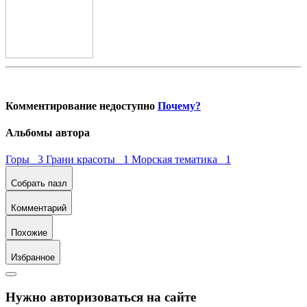
Комментирование недоступно
Почему?
Альбомы автора
Горы 3
Грани красоты 1
Морская тематика 1
Собрать пазл
Комментарий
Похожие
Избранное
Нужно авторизоваться на сайте