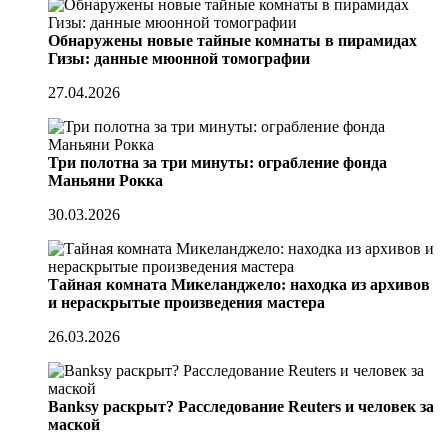
Обнаружены новые тайные комнаты в пирамидах
Гизы: данные мюонной томографии
27.04.2026
Три полотна за три минуты: ограбление фонда
Маньяни Рокка
30.03.2026
Тайная комната Микеланджело: находка из архивов
и нераскрытые произведения мастера
26.03.2026
Banksy раскрыт? Расследование Reuters и человек за
маской