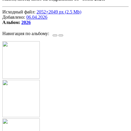
Исходный файл:
2052×2049 px (2.5 Mb)
Добавлено:
06.04.2026
Альбом:
2026
Навигация по альбому: