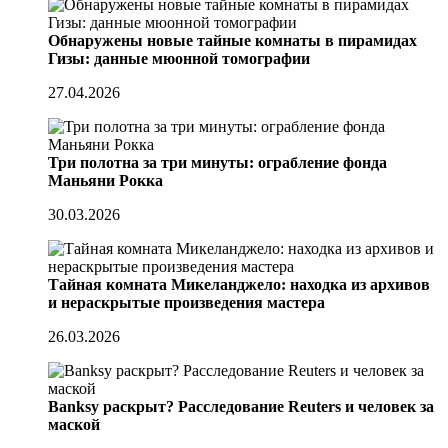
Обнаружены новые тайные комнаты в пирамидах
Гизы: данные мюонной томографии
27.04.2026
Три полотна за три минуты: ограбление фонда
Маньяни Рокка
30.03.2026
Тайная комната Микеланджело: находка из архивов
и нераскрытые произведения мастера
26.03.2026
Banksy раскрыт? Расследование Reuters и человек за
маской