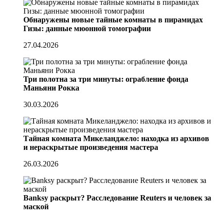
Обнаружены новые тайные комнаты в пирамидах
Гизы: данные мюонной томографии
27.04.2026
Три полотна за три минуты: ограбление фонда
Маньяни Рокка
30.03.2026
Тайная комната Микеланджело: находка из архивов
и нераскрытые произведения мастера
26.03.2026
Banksy раскрыт? Расследование Reuters и человек за
маской