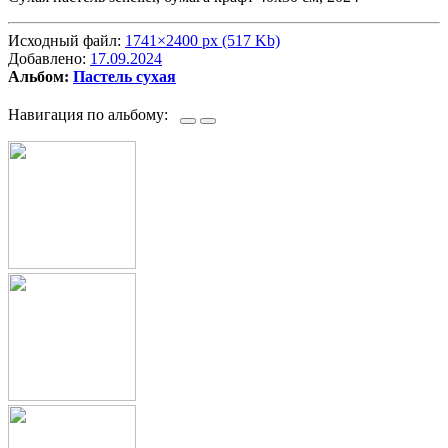
Исходный файл:
1741×2400 px (517 Kb)
Добавлено:
17.09.2024
Альбом:
Пастель сухая
Навигация по альбому: