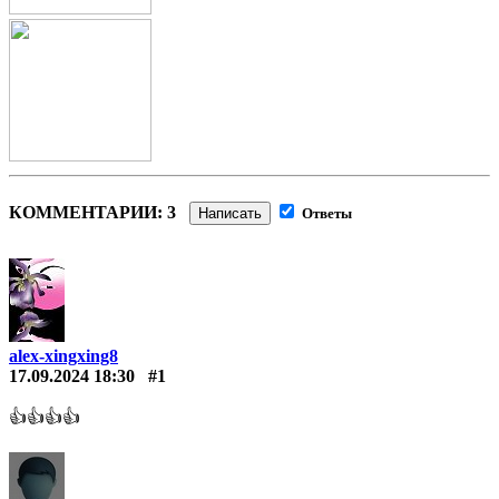
КОММЕНТАРИИ: 3
Написать
Ответы
alex-xingxing8
17.09.2024 18:30
#1
👍👍👍👍