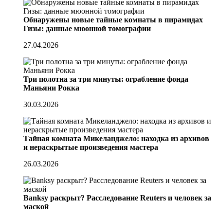
Обнаружены новые тайные комнаты в пирамидах
Гизы: данные мюонной томографии
27.04.2026
Три полотна за три минуты: ограбление фонда
Маньяни Рокка
30.03.2026
Тайная комната Микеланджело: находка из архивов
и нераскрытые произведения мастера
26.03.2026
Banksy раскрыт? Расследование Reuters и человек за
маской