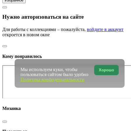
Избранное
Нужно авторизоваться на сайте
Для работы с коллекциями – пожалуйста,
войдите в аккаунт
откроется в новом окне
Кому понравилось
Мы используем куки, чтобы
Хорошо
пользоваться сайтом было удобно
Политика конфиденциальности
Мозаика