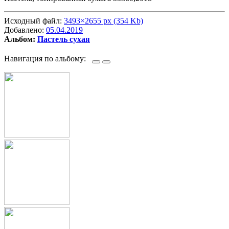
Исходный файл:
3493×2655 px (354 Kb)
Добавлено:
05.04.2019
Альбом:
Пастель сухая
Навигация по альбому: