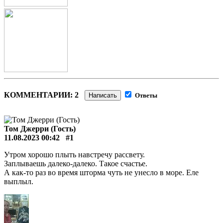
КОММЕНТАРИИ: 2
Написать
Ответы
Том Джерри (Гость)
11.08.2023 00:42
#1
Утром хорошо плыть навстречу рассвету.
Заплываешь далеко-далеко. Такое счастье.
А как-то раз во время шторма чуть не унесло в море. Еле
выплыл.