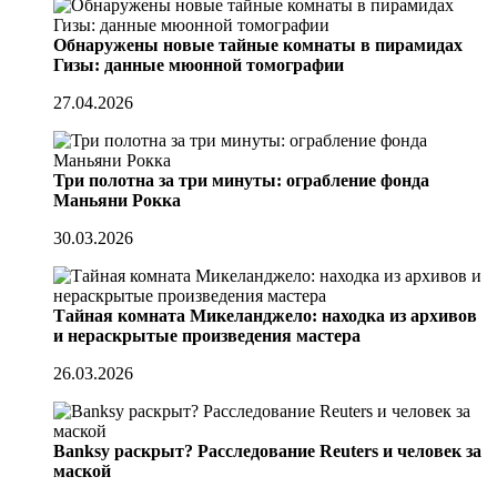
Обнаружены новые тайные комнаты в пирамидах
Гизы: данные мюонной томографии
27.04.2026
Три полотна за три минуты: ограбление фонда
Маньяни Рокка
30.03.2026
Тайная комната Микеланджело: находка из архивов
и нераскрытые произведения мастера
26.03.2026
Banksy раскрыт? Расследование Reuters и человек за
маской