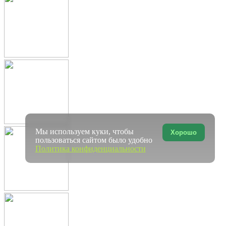
Мы используем куки, чтобы
Хорошо
пользоваться сайтом было удобно
Политика конфиденциальности