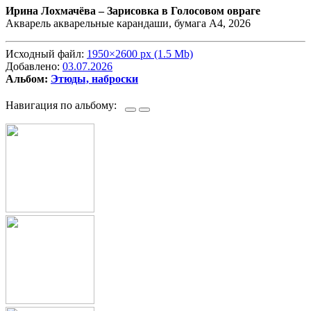
Ирина Лохмачёва –
Зарисовка в Голосовом овраге
Акварель акварельные карандаши, бумага А4, 2026
Исходный файл:
1950×2600 px (1.5 Mb)
Добавлено:
03.07.2026
Альбом:
Этюды, наброски
Навигация по альбому: