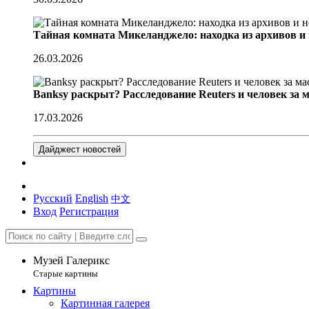
Тайная комната Микеланджело: находка из архивов и
26.03.2026
Banksy раскрыт? Расследование Reuters и человек за 
17.03.2026
Дайджест новостей
Русский
English
中文
Вход
Регистрация
Музей Галерикс
Старые картины
Картины
Картинная галерея