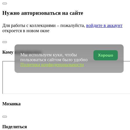
Нужно авторизоваться на сайте
Для работы с коллекциями – пожалуйста,
войдите в аккаунт
откроется в новом окне
Кому понравилось
Мы используем куки, чтобы
Хорошо
пользоваться сайтом было удобно
Политика конфиденциальности
Мозаика
Поделиться