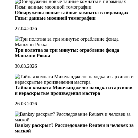
Обнаружены новые тайные комнаты в пирамидах
Гизы: данные мюонной томографии
27.04.2026
Три полотна за три минуты: ограбление фонда
Маньяни Рокка
30.03.2026
Тайная комната Микеланджело: находка из архивов
и нераскрытые произведения мастера
26.03.2026
Banksy раскрыт? Расследование Reuters и человек за
маской