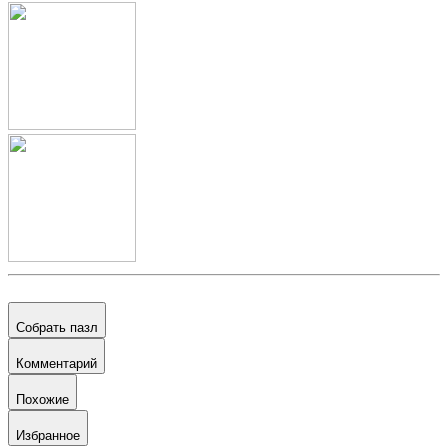
Собрать пазл
Комментарий
Похожие
Избранное