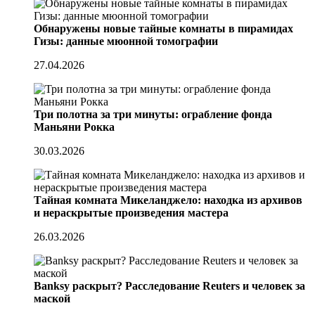
Обнаружены новые тайные комнаты в пирамидах
Гизы: данные мюонной томографии
27.04.2026
Три полотна за три минуты: ограбление фонда
Маньяни Рокка
30.03.2026
Тайная комната Микеланджело: находка из архивов
и нераскрытые произведения мастера
26.03.2026
Banksy раскрыт? Расследование Reuters и человек за
маской