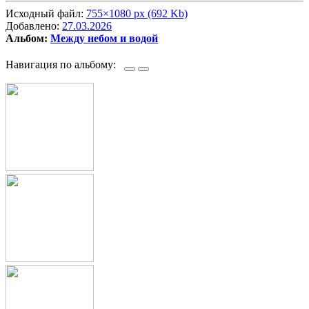
Исходный файл:
755×1080 px (692 Kb)
Добавлено:
27.03.2026
Альбом:
Между небом и водой
Навигация по альбому: