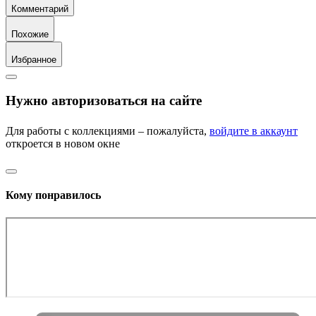
Комментарий
Похожие
Избранное
Нужно авторизоваться на сайте
Для работы с коллекциями – пожалуйста,
войдите в аккаунт
откроется в новом окне
Кому понравилось