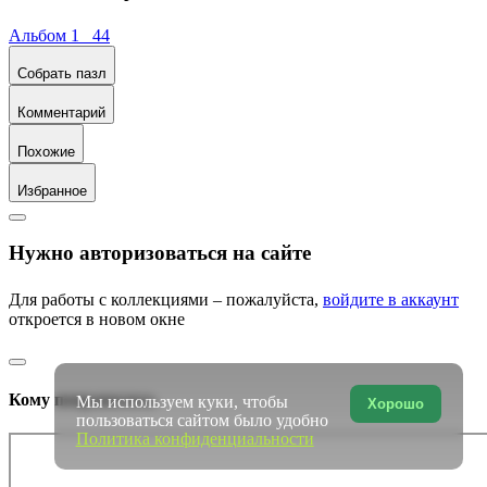
Альбом 1 44
Собрать пазл
Комментарий
Похожие
Избранное
Нужно авторизоваться на сайте
Для работы с коллекциями – пожалуйста,
войдите в аккаунт
откроется в новом окне
Кому понравилось
Мы используем куки, чтобы
Хорошо
пользоваться сайтом было удобно
Политика конфиденциальности