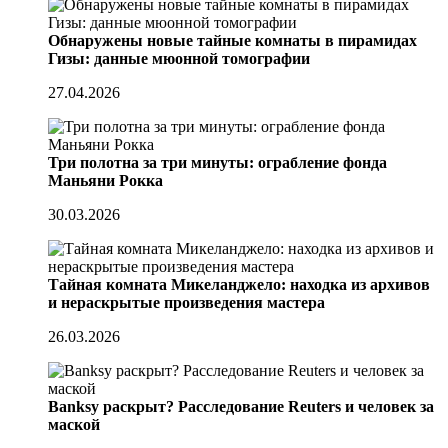
Обнаружены новые тайные комнаты в пирамидах
Гизы: данные мюонной томографии
27.04.2026
Три полотна за три минуты: ограбление фонда
Маньяни Рокка
30.03.2026
Тайная комната Микеланджело: находка из архивов
и нераскрытые произведения мастера
26.03.2026
Banksy раскрыт? Расследование Reuters и человек за
маской