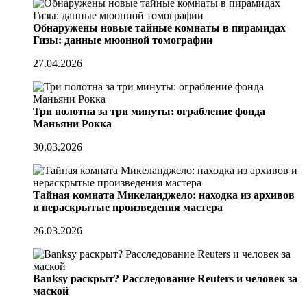
Обнаружены новые тайные комнаты в пирамидах
Гизы: данные мюонной томографии
27.04.2026
Три полотна за три минуты: ограбление фонда
Маньяни Рокка
30.03.2026
Тайная комната Микеланджело: находка из архивов
и нераскрытые произведения мастера
26.03.2026
Banksy раскрыт? Расследование Reuters и человек за
маской