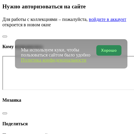
Нужно авторизоваться на сайте
Для работы с коллекциями – пожалуйста,
войдите в аккаунт
откроется в новом окне
Кому понравилось
Мы используем куки, чтобы
Хорошо
пользоваться сайтом было удобно
Политика конфиденциальности
Мозаика
Поделиться