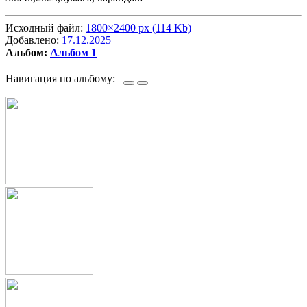
Исходный файл:
1800×2400 px (114 Kb)
Добавлено:
17.12.2025
Альбом:
Альбом 1
Навигация по альбому: