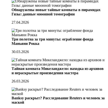
Обнаружены новые тайные комнаты в пирамидах
Гизы: данные мюонной томографии
27.04.2026
Три полотна за три минуты: ограбление фонда
Маньяни Рокка
30.03.2026
Тайная комната Микеланджело: находка из архивов
и нераскрытые произведения мастера
26.03.2026
Banksy раскрыт? Расследование Reuters и человек за
маской