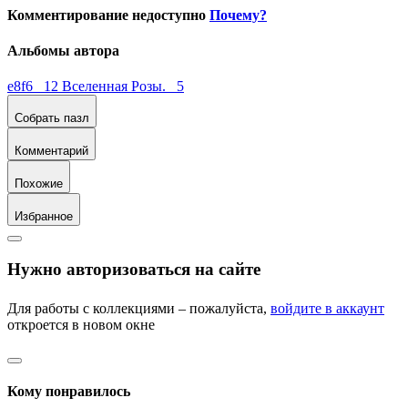
Комментирование недоступно
Почему?
Альбомы автора
e8f6 12
Вселенная Розы. 5
Собрать пазл
Комментарий
Похожие
Избранное
Нужно авторизоваться на сайте
Для работы с коллекциями – пожалуйста,
войдите в аккаунт
откроется в новом окне
Кому понравилось