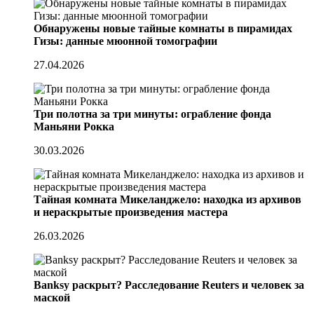
Обнаружены новые тайные комнаты в пирамидах
Гизы: данные мюонной томографии
27.04.2026
Три полотна за три минуты: ограбление фонда
Маньяни Рокка
30.03.2026
Тайная комната Микеланджело: находка из архивов
и нераскрытые произведения мастера
26.03.2026
Banksy раскрыт? Расследование Reuters и человек за
маской