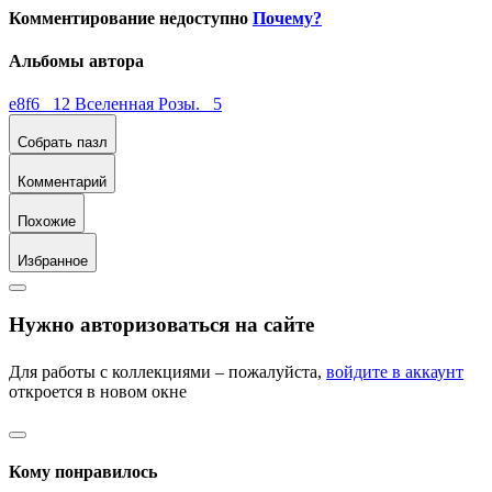
Комментирование недоступно
Почему?
Альбомы автора
e8f6 12
Вселенная Розы. 5
Собрать пазл
Комментарий
Похожие
Избранное
Нужно авторизоваться на сайте
Для работы с коллекциями – пожалуйста,
войдите в аккаунт
откроется в новом окне
Кому понравилось