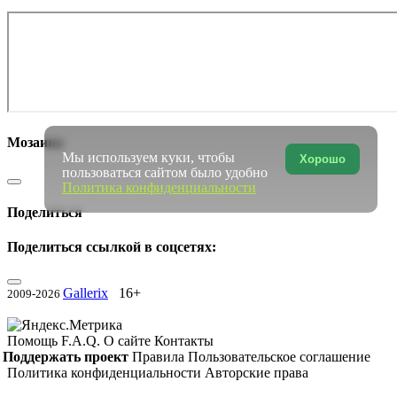
Мозаика
Мы используем куки, чтобы
Хорошо
пользоваться сайтом было удобно
Политика конфиденциальности
Поделиться
Поделиться ссылкой в соцсетях:
Gallerix
16+
2009-2026
Помощь
F.A.Q.
О сайте
Контакты
Поддержать проект
Правила
Пользовательское соглашение
Политика конфиденциальности
Авторские права