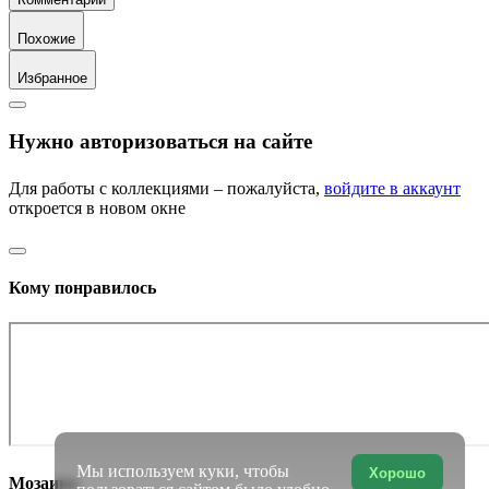
Похожие
Избранное
Нужно авторизоваться на сайте
Для работы с коллекциями – пожалуйста,
войдите в аккаунт
откроется в новом окне
Кому понравилось
Мы используем куки, чтобы
Хорошо
Мозаика