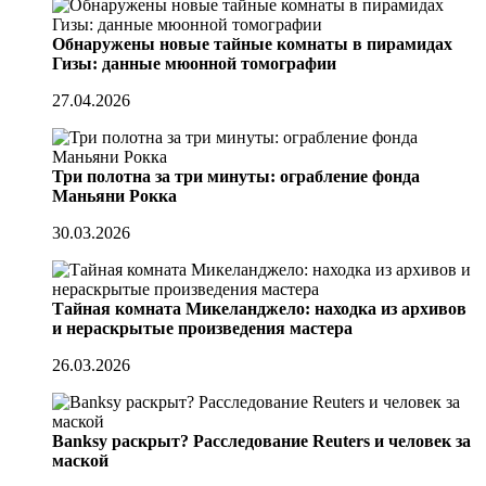
Обнаружены новые тайные комнаты в пирамидах
Гизы: данные мюонной томографии
27.04.2026
Три полотна за три минуты: ограбление фонда
Маньяни Рокка
30.03.2026
Тайная комната Микеланджело: находка из архивов
и нераскрытые произведения мастера
26.03.2026
Banksy раскрыт? Расследование Reuters и человек за
маской