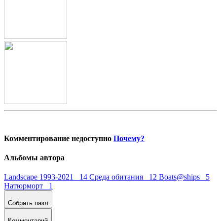
Комментирование недоступно
Почему?
Альбомы автора
Landscape 1993-2021 14
Среда обитания 12
Boats@ships 5
Натюрморт 1
Собрать пазл
Комментарий