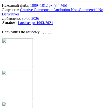
Исходный файл:
1889×1812 px (3.4 Mb)
Лицензия:
Creative Commons ~ Attribution Non-Commercial No
Derivatives
Добавлено:
30.06.2026
Альбом:
Landscape 1993-2021
Навигация по альбому: