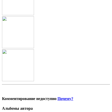
Комментирование недоступно
Почему?
Альбомы автора