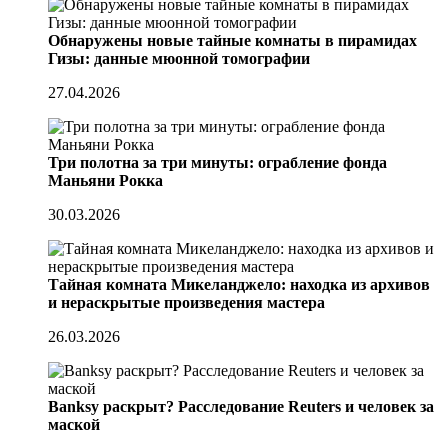
Обнаружены новые тайные комнаты в пирамидах
Гизы: данные мюонной томографии
27.04.2026
Три полотна за три минуты: ограбление фонда
Маньяни Рокка
30.03.2026
Тайная комната Микеланджело: находка из архивов
и нераскрытые произведения мастера
26.03.2026
Banksy раскрыт? Расследование Reuters и человек за
маской