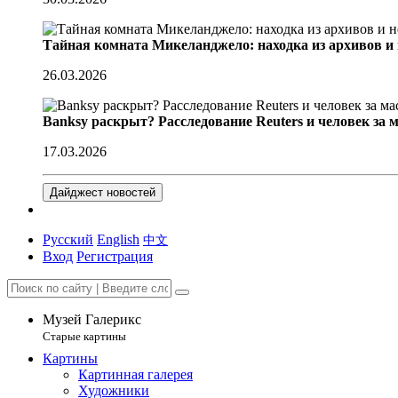
Тайная комната Микеланджело: находка из архивов и
26.03.2026
Banksy раскрыт? Расследование Reuters и человек за 
17.03.2026
Дайджест новостей
Русский
English
中文
Вход
Регистрация
Музей Галерикс
Старые картины
Картины
Картинная галерея
Художники