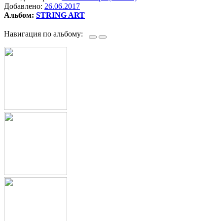
Добавлено:
26.06.2017
Альбом:
STRING ART
Навигация по альбому: