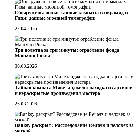
Обнаружены новые тайные комнаты в пирамидах
Гизы: данные мюонной томографии
27.04.2026
Три полотна за три минуты: ограбление фонда
Маньяни Рокка
30.03.2026
Тайная комната Микеланджело: находка из архивов
и нераскрытые произведения мастера
26.03.2026
Banksy раскрыт? Расследование Reuters и человек за
маской