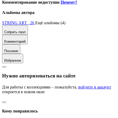
Комментирование недоступно
Почему?
Альбомы автора
STRING ART 26
Ещё альбомы (4)
Собрать пазл
Комментарий
Похожие
Избранное
Нужно авторизоваться на сайте
Для работы с коллекциями – пожалуйста,
войдите в аккаунт
откроется в новом окне
Кому понравилось