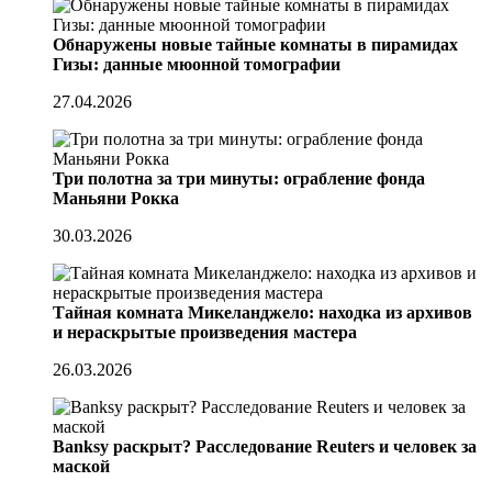
Обнаружены новые тайные комнаты в пирамидах
Гизы: данные мюонной томографии
27.04.2026
Три полотна за три минуты: ограбление фонда
Маньяни Рокка
30.03.2026
Тайная комната Микеланджело: находка из архивов
и нераскрытые произведения мастера
26.03.2026
Banksy раскрыт? Расследование Reuters и человек за
маской