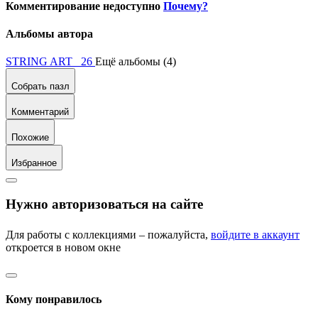
Комментирование недоступно
Почему?
Альбомы автора
STRING ART 26
Ещё альбомы (4)
Собрать пазл
Комментарий
Похожие
Избранное
Нужно авторизоваться на сайте
Для работы с коллекциями – пожалуйста,
войдите в аккаунт
откроется в новом окне
Кому понравилось