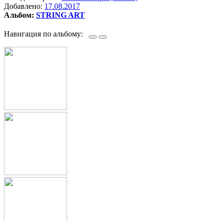
Добавлено:
17.08.2017
Альбом:
STRING ART
Навигация по альбому: