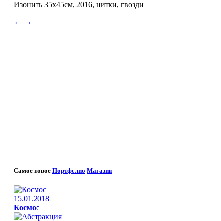
Изонить 35х45см, 2016, нитки, гвозди
←
→
Самое новое
Портфолио
Магазин
15.01.2018
Космос