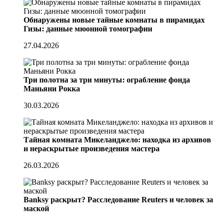
Обнаружены новые тайные комнаты в пирамидах
Гизы: данные мюонной томографии
27.04.2026
Три полотна за три минуты: ограбление фонда
Маньяни Рокка
30.03.2026
Тайная комната Микеланджело: находка из архивов
и нераскрытые произведения мастера
26.03.2026
Banksy раскрыт? Расследование Reuters и человек за
маской