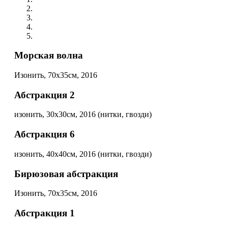
Морская волна
Изонить, 70х35см, 2016
Абстракция 2
изонить, 30х30см, 2016 (нитки, гвозди)
Абстракция 6
изонить, 40х40см, 2016 (нитки, гвозди)
Бирюзовая абстракция
Изонить, 70х35см, 2016
Абстракция 1