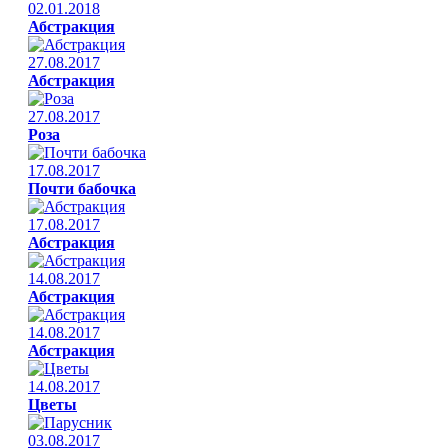
02.01.2018
Абстракция
27.08.2017
Абстракция
27.08.2017
Роза
17.08.2017
Почти бабочка
17.08.2017
Абстракция
14.08.2017
Абстракция
14.08.2017
Абстракция
14.08.2017
Цветы
03.08.2017