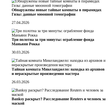
Обнаружены новые тайные комнаты в пирамидах
Гизы: данные мюонной томографии
27.04.2026
Три полотна за три минуты: ограбление фонда
Маньяни Рокка
30.03.2026
Тайная комната Микеланджело: находка из архивов
и нераскрытые произведения мастера
26.03.2026
Banksy раскрыт? Расследование Reuters и человек за
маской