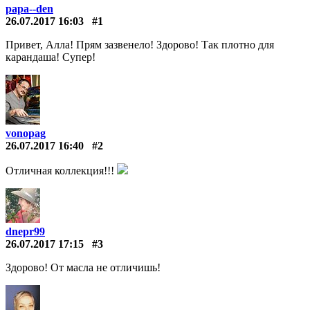
papa--den
26.07.2017 16:03
#1
Привет, Алла! Прям зазвенело! Здорово! Так плотно для
карандаша! Супер!
vonopag
26.07.2017 16:40
#2
Отличная коллекция!!!
dnepr99
26.07.2017 17:15
#3
Здорово! От масла не отличишь!