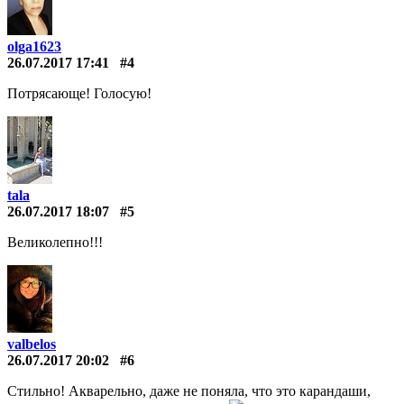
olga1623
26.07.2017 17:41
#4
Потрясающе! Голосую!
tala
26.07.2017 18:07
#5
Великолепно!!!
valbelos
26.07.2017 20:02
#6
Стильно! Акварельно, даже не поняла, что это карандаши,