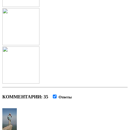
КОММЕНТАРИИ: 35
Ответы