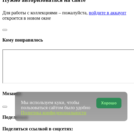
Для работы с коллекциями – пожалуйста,
войдите в аккаунт
откроется в новом окне
Кому понравилось
Мозаика
Мы используем куки, чтобы
Хорошо
пользоваться сайтом было удобно
Политика конфиденциальности
Поделиться
Поделиться ссылкой в соцсетях: