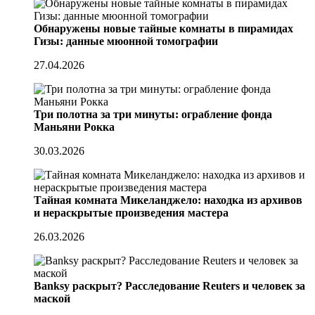
Обнаружены новые тайные комнаты в пирамидах
Гизы: данные мюонной томографии
27.04.2026
Три полотна за три минуты: ограбление фонда
Маньяни Рокка
30.03.2026
Тайная комната Микеланджело: находка из архивов
и нераскрытые произведения мастера
26.03.2026
Banksy раскрыт? Расследование Reuters и человек за
маской