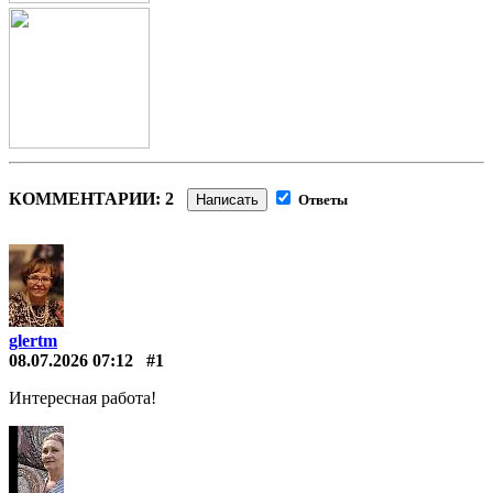
КОММЕНТАРИИ: 2
Написать
Ответы
glertm
08.07.2026 07:12
#1
Интересная работа!