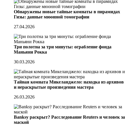
Обнаружены новые тайные комнаты в пирамидах
Гизы: данные мюонной томографии
27.04.2026
Три полотна за три минуты: ограбление фонда
Маньяни Рокка
30.03.2026
Тайная комната Микеланджело: находка из архивов
и нераскрытые произведения мастера
26.03.2026
Banksy раскрыт? Расследование Reuters и человек за
маской