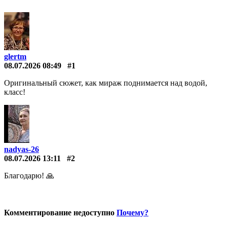
glertm
08.07.2026 08:49
#1
Оригинальный сюжет, как мираж поднимается над водой,
класс!
nadyas-26
08.07.2026 13:11
#2
Благодарю! 🙏
Комментирование недоступно
Почему?