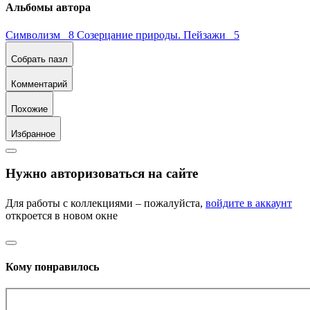
Альбомы автора
Символизм 8
Созерцание природы. Пейзажи 5
Собрать пазл
Комментарий
Похожие
Избранное
Нужно авторизоваться на сайте
Для работы с коллекциями – пожалуйста,
войдите в аккаунт
откроется в новом окне
Кому понравилось