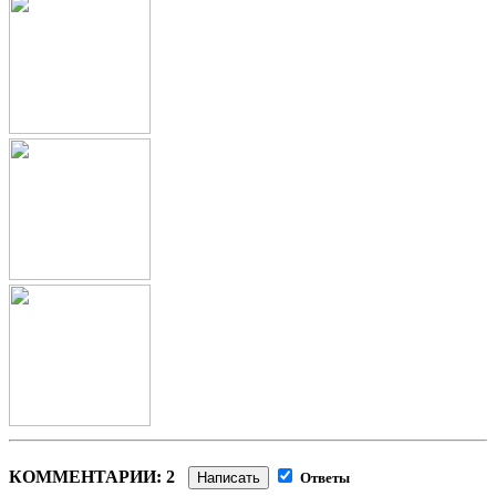
КОММЕНТАРИИ: 2
Написать
Ответы