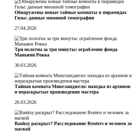
Обнаружены новые тайные комнаты в пирамидах
Гизы: данные мюонной томографии
27.04.2026
Три полотна за три минуты: ограбление фонда
Маньяни Рокка
30.03.2026
Тайная комната Микеланджело: находка из архивов
и нераскрытые произведения мастера
26.03.2026
Banksy раскрыт? Расследование Reuters и человек за
маской