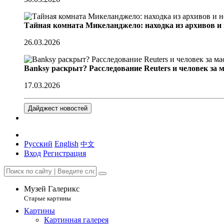
Тайная комната Микеланджело: находка из архивов и
26.03.2026
Banksy раскрыт? Расследование Reuters и человек за 
17.03.2026
Дайджест новостей
Русский
English
中文
Вход
Регистрация
Музей Галерикс
Старые картины
Картины
Картинная галерея