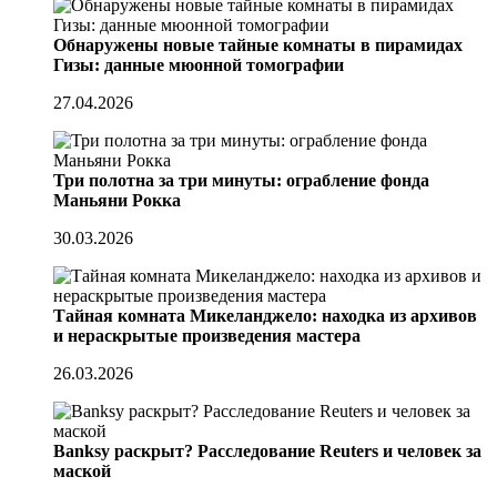
Обнаружены новые тайные комнаты в пирамидах
Гизы: данные мюонной томографии
27.04.2026
Три полотна за три минуты: ограбление фонда
Маньяни Рокка
30.03.2026
Тайная комната Микеланджело: находка из архивов
и нераскрытые произведения мастера
26.03.2026
Banksy раскрыт? Расследование Reuters и человек за
маской