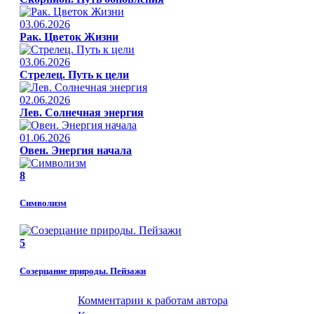
03.06.2026
Рак. Цветок Жизни
03.06.2026
Стрелец. Путь к цели
02.06.2026
Лев. Солнечная энергия
01.06.2026
Овен. Энергия начала
8
Символизм
5
Созерцание природы. Пейзажи
Комментарии к работам автора