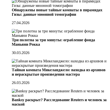
Обнаружены новые тайные комнаты в пирамидах
Гизы: данные мюонной томографии
27.04.2026
Три полотна за три минуты: ограбление фонда
Маньяни Рокка
30.03.2026
Тайная комната Микеланджело: находка из архивов
и нераскрытые произведения мастера
26.03.2026
Banksy раскрыт? Расследование Reuters и человек за
маской