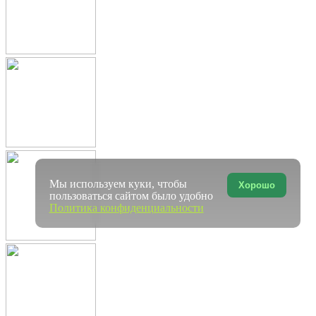
Мы используем куки, чтобы
Хорошо
пользоваться сайтом было удобно
Политика конфиденциальности