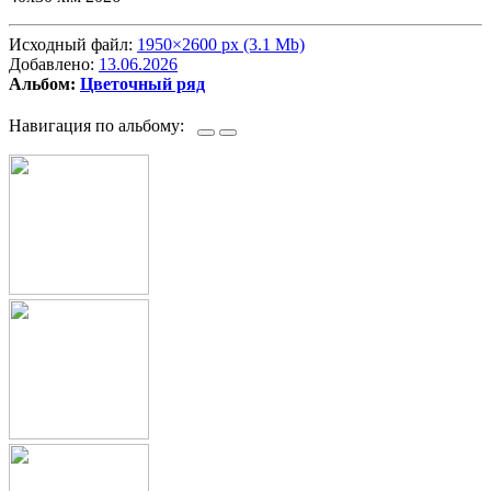
Исходный файл:
1950×2600 px (3.1 Mb)
Добавлено:
13.06.2026
Альбом:
Цветочный ряд
Навигация по альбому: