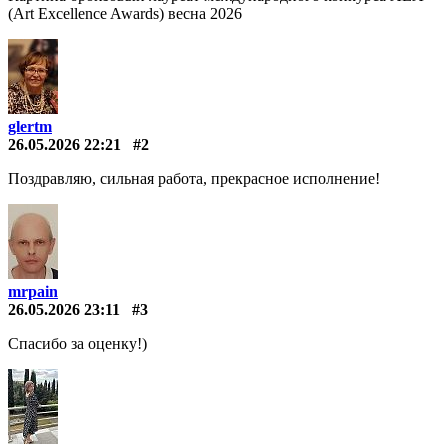
(Art Excellence Awards) весна 2026
glertm
26.05.2026 22:21
#2
Поздравляю, сильная работа, прекрасное исполнение!
mrpain
26.05.2026 23:11
#3
Спасибо за оценку!)