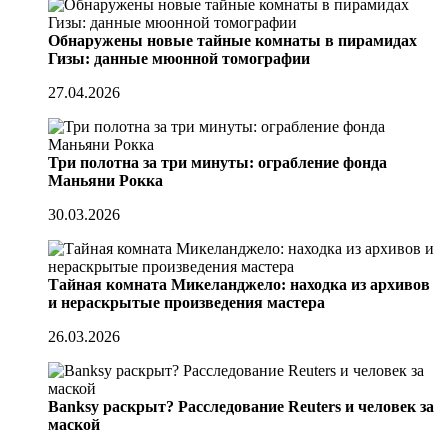
Обнаружены новые тайные комнаты в пирамидах
Гизы: данные мюонной томографии
27.04.2026
Три полотна за три минуты: ограбление фонда
Маньяни Рокка
30.03.2026
Тайная комната Микеланджело: находка из архивов
и нераскрытые произведения мастера
26.03.2026
Banksy раскрыт? Расследование Reuters и человек за
маской