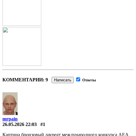
КОММЕНТАРИИ: 9
Написать
Ответы
mrpain
26.05.2026 22:03
#1
Картина бронзовый лауреат международного конкурса АЕА