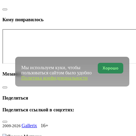
Кому понравилось
Мы используем куки, чтобы
Хорошо
пользоваться сайтом было удобно
Мозаика
Политика конфиденциальности
Поделиться
Поделиться ссылкой в соцсетях:
Gallerix
16+
2009-2026