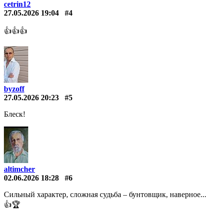
cetrin12
27.05.2026 19:04
#4
👍👍👍
byzoff
27.05.2026 20:23
#5
Блеск!
altimcher
02.06.2026 18:28
#6
Сильный характер, сложная судьба – бунтовщик, наверное...
👍🏆