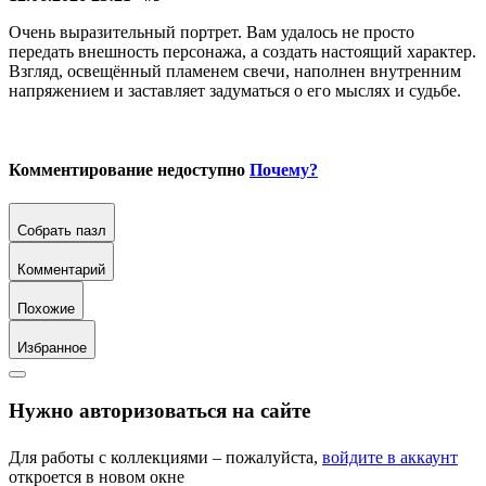
Очень выразительный портрет. Вам удалось не просто
передать внешность персонажа, а создать настоящий характер.
Взгляд, освещённый пламенем свечи, наполнен внутренним
напряжением и заставляет задуматься о его мыслях и судьбе.
Комментирование недоступно
Почему?
Собрать пазл
Комментарий
Похожие
Избранное
Нужно авторизоваться на сайте
Для работы с коллекциями – пожалуйста,
войдите в аккаунт
откроется в новом окне