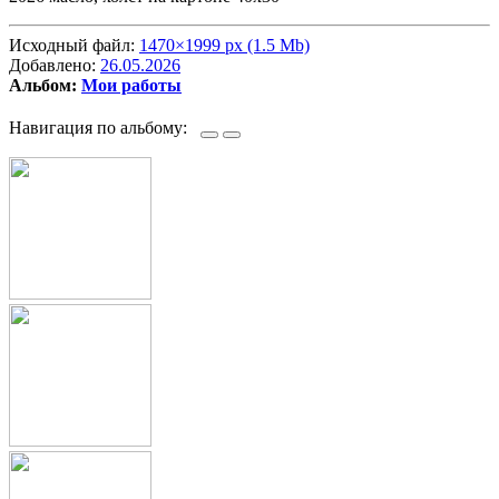
Исходный файл:
1470×1999 px (1.5 Mb)
Добавлено:
26.05.2026
Альбом:
Мои работы
Навигация по альбому: