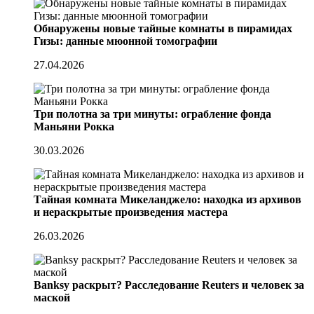
Обнаружены новые тайные комнаты в пирамидах
Гизы: данные мюонной томографии
27.04.2026
Три полотна за три минуты: ограбление фонда
Маньяни Рокка
30.03.2026
Тайная комната Микеланджело: находка из архивов
и нераскрытые произведения мастера
26.03.2026
Banksy раскрыт? Расследование Reuters и человек за
маской