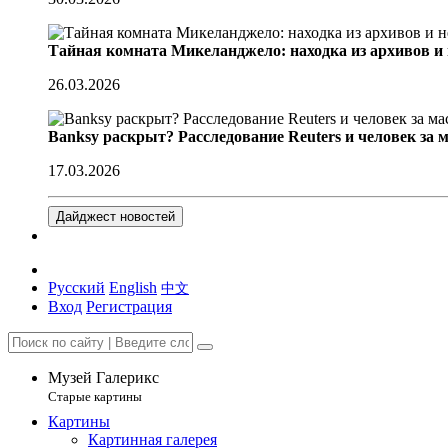
Тайная комната Микеланджело: находка из архивов и
26.03.2026
Banksy раскрыт? Расследование Reuters и человек за 
17.03.2026
Дайджест новостей
Русский
English
中文
Вход
Регистрация
Музей Галерикс
Старые картины
Картины
Картинная галерея