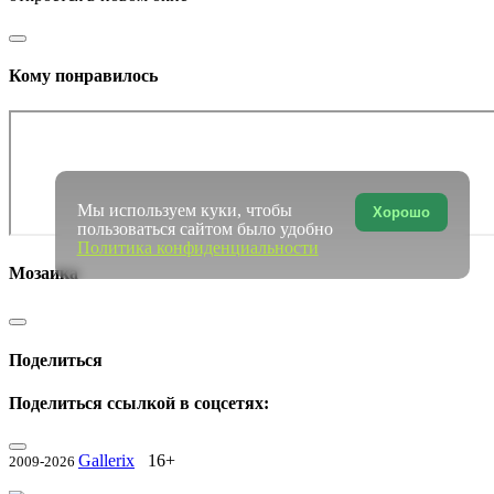
Кому понравилось
Мы используем куки, чтобы
Хорошо
пользоваться сайтом было удобно
Политика конфиденциальности
Мозаика
Поделиться
Поделиться ссылкой в соцсетях:
Gallerix
16+
2009-2026