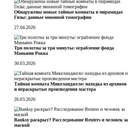
Обнаружены новые тайные комнаты в пирамидах
Гизы: данные мюонной томографии
27.04.2026
Три полотна за три минуты: ограбление фонда
Маньяни Рокка
30.03.2026
Тайная комната Микеланджело: находка из архивов
и нераскрытые произведения мастера
26.03.2026
Banksy раскрыт? Расследование Reuters и человек за
маской