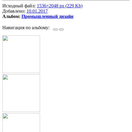
Исходный файл:
1536×2048 px (229 Kb)
Добавлено:
10.01.2017
Альбом:
Промышленный дизайн
Навигация по альбому: