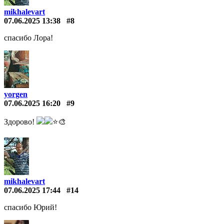
mikhalevart
07.06.2025 13:38
#8
спасибо Лора!
yorgen
07.06.2025 16:20
#9
Здорово!
⭐🎨
mikhalevart
07.06.2025 17:44
#14
спасибо Юрий!