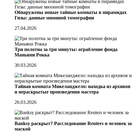
Обнаружены новые тайные комнаты в пирамидах
Гизы: данные мюонной томографии
27.04.2026
Три полотна за три минуты: ограбление фонда
Маньяни Рокка
30.03.2026
Тайная комната Микеланджело: находка из архивов
и нераскрытые произведения мастера
26.03.2026
Banksy раскрыт? Расследование Reuters и человек за
маской