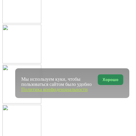
Мы используем куки, чтобы
Хорошо
пользоваться сайтом было удобно
Политика конфиденциальности