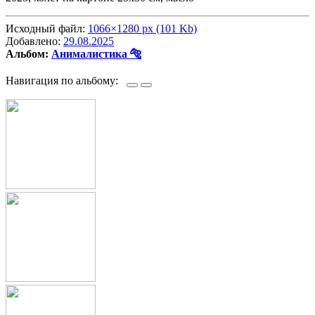
Исходный файл:
1066×1280 px (101 Kb)
Добавлено:
29.08.2025
Альбом:
Анималистика 🐅
Навигация по альбому: