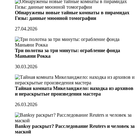
Обнаружены новые тайные комнаты в пирамидах
Гизы: данные мюонной томографии
27.04.2026
Три полотна за три минуты: ограбление фонда
Маньяни Рокка
30.03.2026
Тайная комната Микеланджело: находка из архивов
и нераскрытые произведения мастера
26.03.2026
Banksy раскрыт? Расследование Reuters и человек за
маской