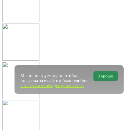
Мы используем куки, чтобы
Хорошо
пользоваться сайтом было удобно
Политика конфиденциальности