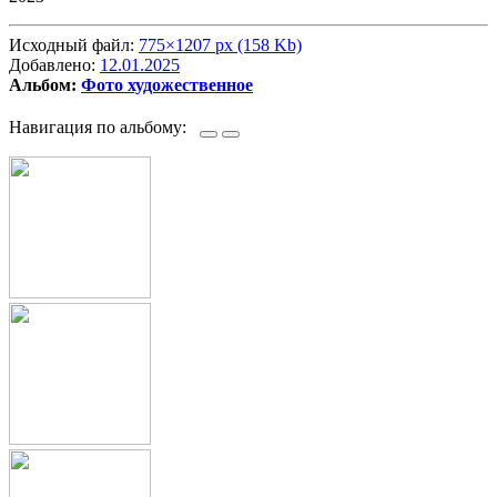
Исходный файл:
775×1207 px (158 Kb)
Добавлено:
12.01.2025
Альбом:
Фото художественное
Навигация по альбому: