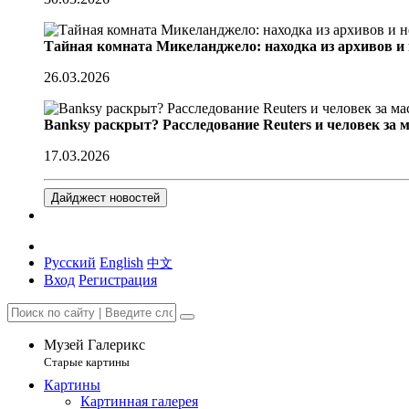
Тайная комната Микеланджело: находка из архивов и
26.03.2026
Banksy раскрыт? Расследование Reuters и человек за 
17.03.2026
Дайджест новостей
Русский
English
中文
Вход
Регистрация
Музей Галерикс
Старые картины
Картины
Картинная галерея