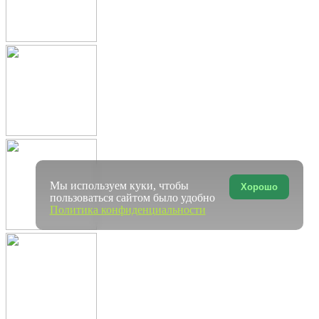
Мы используем куки, чтобы
Хорошо
пользоваться сайтом было удобно
Политика конфиденциальности