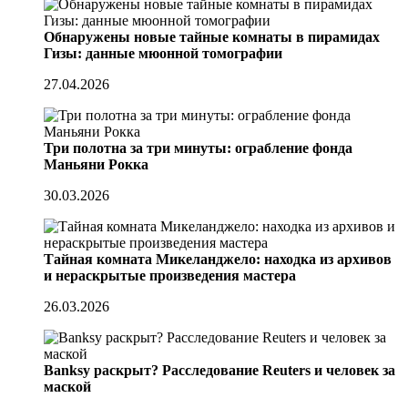
Обнаружены новые тайные комнаты в пирамидах
Гизы: данные мюонной томографии
27.04.2026
Три полотна за три минуты: ограбление фонда
Маньяни Рокка
30.03.2026
Тайная комната Микеланджело: находка из архивов
и нераскрытые произведения мастера
26.03.2026
Banksy раскрыт? Расследование Reuters и человек за
маской