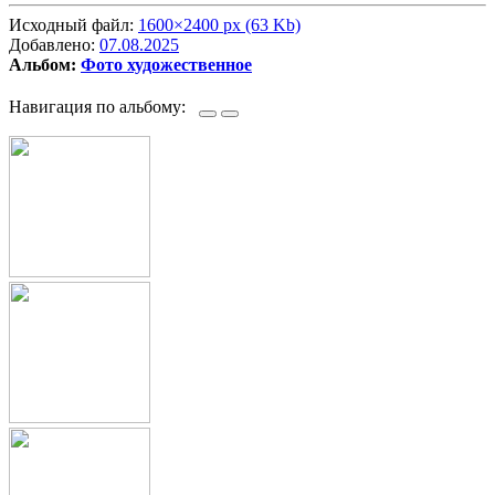
Исходный файл:
1600×2400 px (63 Kb)
Добавлено:
07.08.2025
Альбом:
Фото художественное
Навигация по альбому: