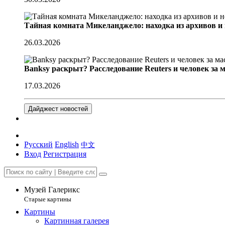
Тайная комната Микеланджело: находка из архивов и
26.03.2026
Banksy раскрыт? Расследование Reuters и человек за 
17.03.2026
Дайджест новостей
Русский
English
中文
Вход
Регистрация
Музей Галерикс
Старые картины
Картины
Картинная галерея