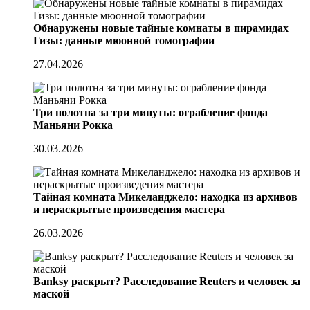
Обнаружены новые тайные комнаты в пирамидах
Гизы: данные мюонной томографии
27.04.2026
Три полотна за три минуты: ограбление фонда
Маньяни Рокка
30.03.2026
Тайная комната Микеланджело: находка из архивов
и нераскрытые произведения мастера
26.03.2026
Banksy раскрыт? Расследование Reuters и человек за
маской