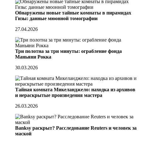
Обнаружены новые тайные комнаты в пирамидах
Гизы: данные мюонной томографии
27.04.2026
Три полотна за три минуты: ограбление фонда
Маньяни Рокка
30.03.2026
Тайная комната Микеланджело: находка из архивов
и нераскрытые произведения мастера
26.03.2026
Banksy раскрыт? Расследование Reuters и человек за
маской