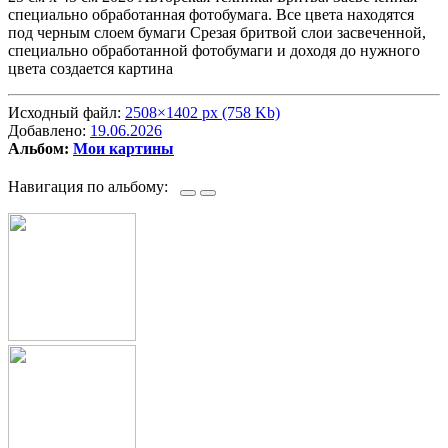
специально обработанная фотобумага. Все цвета находятся
под черным слоем бумаги Срезая бритвой слои засвеченной,
специально обработанной фотобумаги и доходя до нужного
цвета создается картина
Исходный файл:
2508×1402 px (758 Kb)
Добавлено:
19.06.2026
Альбом:
Мои картины
Навигация по альбому: