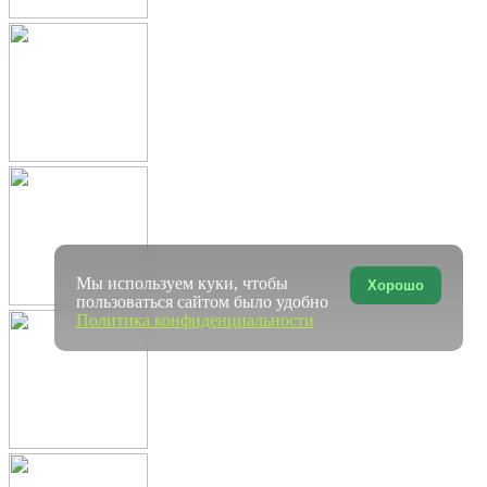
Мы используем куки, чтобы
Хорошо
пользоваться сайтом было удобно
Политика конфиденциальности