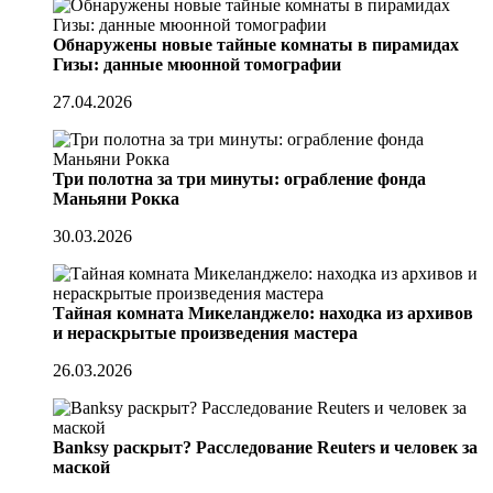
Обнаружены новые тайные комнаты в пирамидах
Гизы: данные мюонной томографии
27.04.2026
Три полотна за три минуты: ограбление фонда
Маньяни Рокка
30.03.2026
Тайная комната Микеланджело: находка из архивов
и нераскрытые произведения мастера
26.03.2026
Banksy раскрыт? Расследование Reuters и человек за
маской