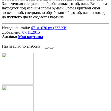
Засвеченная специально обработанная фотобумага. Все цвета
находятся под черным слоем бумаги Срезая бритвой слои
засвеченной, специально обработанной фотобумаги и доходя
до нужного цвета создается картина
Исходный файл:
671×1030 px (232 Kb)
Добавлено:
07.11.2015
Альбом:
Мои картины
Навигация по альбому: