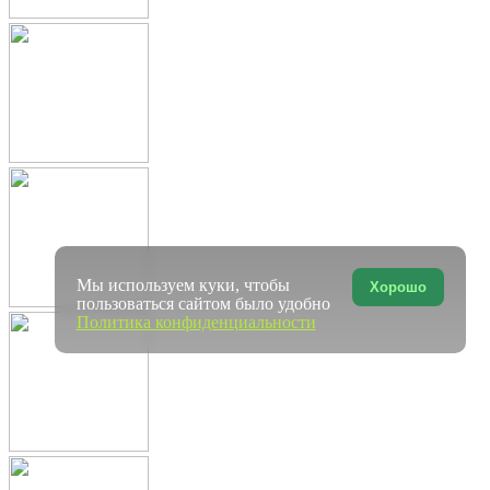
Мы используем куки, чтобы
Хорошо
пользоваться сайтом было удобно
Политика конфиденциальности