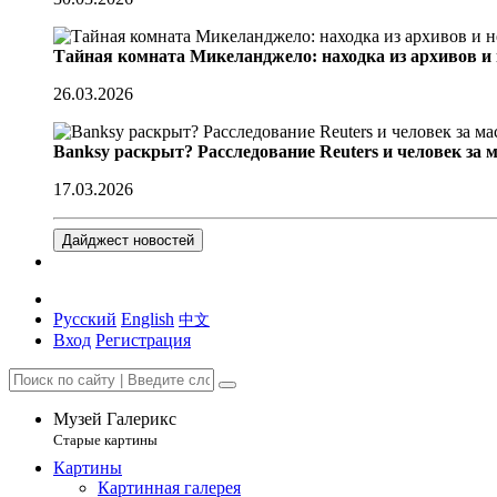
Тайная комната Микеланджело: находка из архивов и
26.03.2026
Banksy раскрыт? Расследование Reuters и человек за 
17.03.2026
Дайджест новостей
Русский
English
中文
Вход
Регистрация
Музей Галерикс
Старые картины
Картины
Картинная галерея