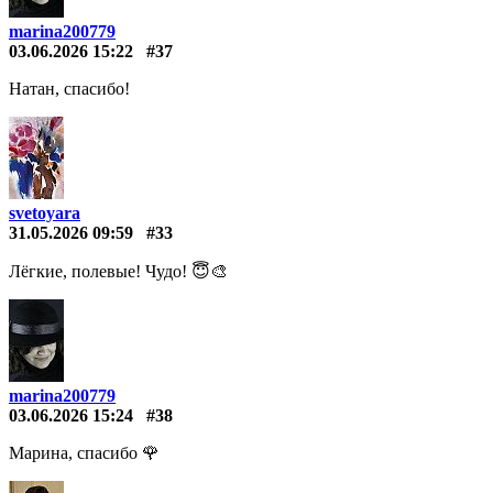
marina200779
03.06.2026 15:22
#37
Натан, спасибо!
svetoyara
31.05.2026 09:59
#33
Лёгкие, полевые! Чудо! 😇🎨
marina200779
03.06.2026 15:24
#38
Марина, спасибо 🌹