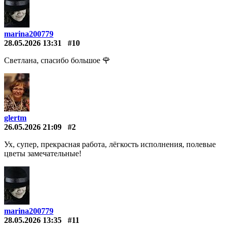
marina200779
28.05.2026 13:31
#10
Светлана, спасибо большое 🌹
glertm
26.05.2026 21:09
#2
Ух, супер, прекрасная работа, лёгкость исполнения, полевые
цветы замечательные!
marina200779
28.05.2026 13:35
#11