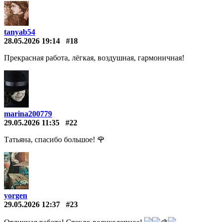
tanyab54
28.05.2026 19:14
#18
Прекрасная работа, лёгкая, воздушная, гармоничная!
marina200779
29.05.2026 11:35
#22
Татьяна, спасибо большое! 🌹
yorgen
29.05.2026 12:37
#23