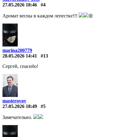
27.05.2026 18:46
#4
Аромат весны в каждом лепестке!!!
🌼
marina200779
28.05.2026 14:41
#13
Сергей, спасибо!
masterovov
27.05.2026 18:49
#5
Замечательно.