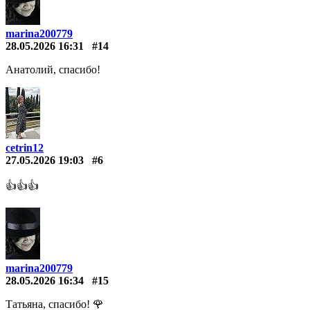
marina200779
28.05.2026 16:31
#14
Анатолий, спасибо!
cetrin12
27.05.2026 19:03
#6
👍👍👍
marina200779
28.05.2026 16:34
#15
Татьяна, спасибо! 🌹