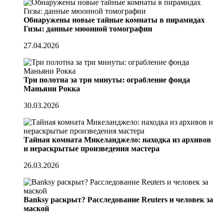
Обнаружены новые тайные комнаты в пирамидах
Гизы: данные мюонной томографии
27.04.2026
Три полотна за три минуты: ограбление фонда
Маньяни Рокка
30.03.2026
Тайная комната Микеланджело: находка из архивов
и нераскрытые произведения мастера
26.03.2026
Banksy раскрыт? Расследование Reuters и человек за
маской