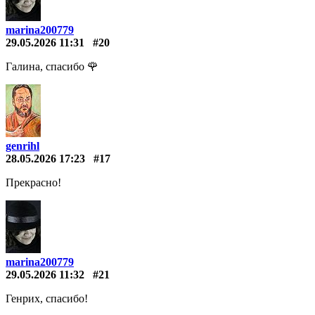
marina200779
29.05.2026 11:31
#20
Галина, спасибо 🌹
genrihl
28.05.2026 17:23
#17
Прекрасно!
marina200779
29.05.2026 11:32
#21
Генрих, спасибо!