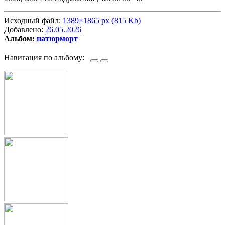
Исходный файл:
1389×1865 px (815 Kb)
Добавлено:
26.05.2026
Альбом:
натюрморт
Навигация по альбому: