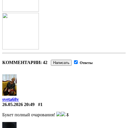
КОММЕНТАРИИ: 42
Написать
Ответы
sveta68v
26.05.2026 20:49
#1
Букет полный очарования!
🌷