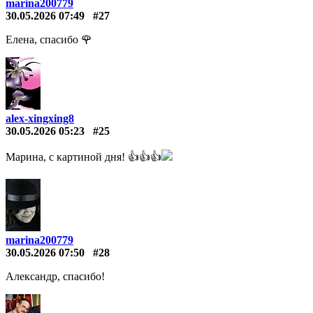
marina200779
30.05.2026 07:49
#27
Елена, спасибо 🌹
alex-xingxing8
30.05.2026 05:23
#25
Марина, с картиной дня! 👍👍👍
marina200779
30.05.2026 07:50
#28
Александр, спасибо!