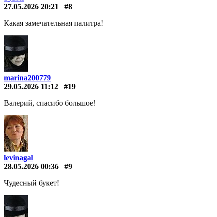
27.05.2026 20:21
#8
Какая замечательная палитра!
marina200779
29.05.2026 11:12
#19
Валерий, спасибо большое!
levinagal
28.05.2026 00:36
#9
Чудесный букет!