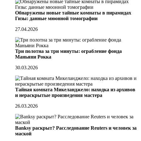
Обнаружены новые тайные комнаты в пирамидах
Гизы: данные мюонной томографии
27.04.2026
Три полотна за три минуты: ограбление фонда
Маньяни Рокка
30.03.2026
Тайная комната Микеланджело: находка из архивов
и нераскрытые произведения мастера
26.03.2026
Banksy раскрыт? Расследование Reuters и человек за
маской