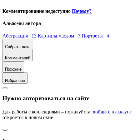
Комментирование недоступно
Почему?
Альбомы автора
Абстракция 13
Картины маслом 7
Портреты 4
Собрать пазл
Комментарий
Похожие
Избранное
Нужно авторизоваться на сайте
Для работы с коллекциями – пожалуйста,
войдите в аккаунт
откроется в новом окне