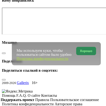
Кому понравилось
Мозаика
Мы используем куки, чтобы
Хорошо
пользоваться сайтом было удобно
Политика конфиденциальности
Поделиться
Поделиться ссылкой в соцсетях:
Gallerix
16+
2009-2026
Помощь
F.A.Q.
О сайте
Контакты
Поддержать проект
Правила
Пользовательское соглашение
Политика конфиденциальности
Авторские права