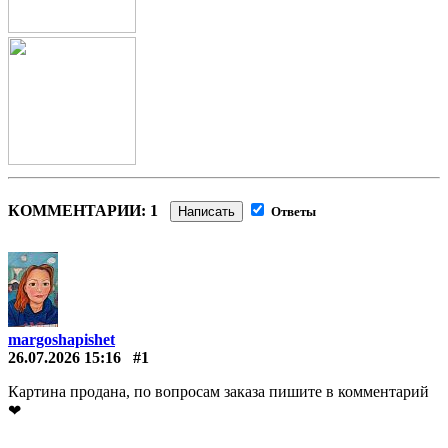
КОММЕНТАРИИ: 1
Написать
Ответы
margoshapishet
26.07.2026 15:16
#1
Картина продана, по вопросам заказа пишите в комментарий
❤