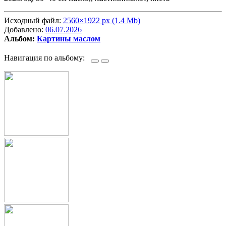
Исходный файл:
2560×1922 px (1.4 Mb)
Добавлено:
06.07.2026
Альбом:
Картины маслом
Навигация по альбому: