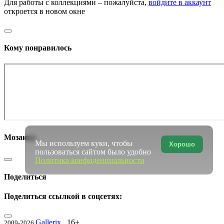
Для работы с коллекциями – пожалуйста,
войдите в аккаунт
откроется в новом окне
Кому понравилось
Мозаика
Мы используем куки, чтобы
Хорошо
пользоваться сайтом было удобно
Политика конфиденциальности
Поделиться
Поделиться ссылкой в соцсетях:
Gallerix
16+
2009-2026