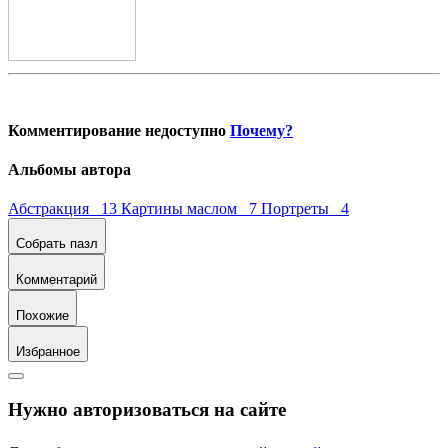
Комментирование недоступно
Почему?
Альбомы автора
Абстракция 13
Картины маслом 7
Портреты 4
Собрать пазл
Комментарий
Похожие
Избранное
Нужно авторизоваться на сайте