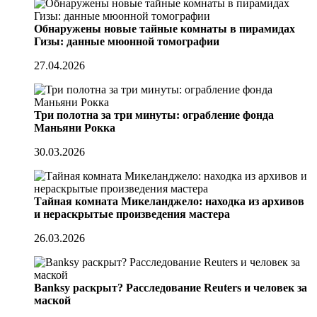
Обнаружены новые тайные комнаты в пирамидах
Гизы: данные мюонной томографии
27.04.2026
Три полотна за три минуты: ограбление фонда
Маньяни Рокка
30.03.2026
Тайная комната Микеланджело: находка из архивов
и нераскрытые произведения мастера
26.03.2026
Banksy раскрыт? Расследование Reuters и человек за
маской