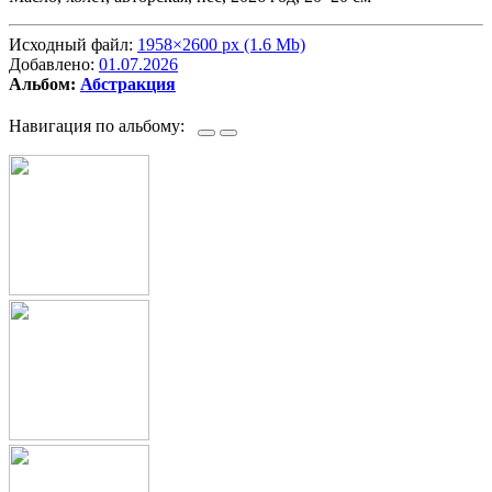
Исходный файл:
1958×2600 px (1.6 Mb)
Добавлено:
01.07.2026
Альбом:
Абстракция
Навигация по альбому: