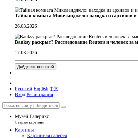
Тайная комната Микеланджело: находка из архивов и
26.03.2026
Banksy раскрыт? Расследование Reuters и человек за 
17.03.2026
Дайджест новостей
Русский
English
中文
Вход
Регистрация
Музей Галерикс
Старые картины
Картины
Картинная галерея