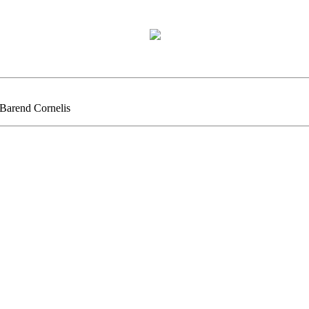
Barend Cornelis